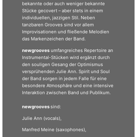
bekannte oder auch weniger bekannte
Stücke gecovert – aber stets in einem
individuellen, jazzigen Stil. Neben
tanzbaren Grooves sind vor allem
Improvisationen und fließende Melodien
das Markenzeichen der Band.
newgrooves
umfangreiches Repertoire an
Instrumental-Stücken wird ergänzt durch
den souligen Gesang der Optimismus
versprühenden Julie Ann. Spirit und Soul
der Band sorgen in jedem Falle für eine
besondere Atmosphäre und eine intensive
Interaktion zwischen Band und Publikum.
newgrooves
sind:
Julie Ann (vocals),
Manfred Meine (saxophones),