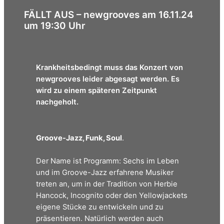
FÄLLT AUS – newgrooves am 16.11.24
um 19:30 Uhr
Krankheitsbedingt muss das Konzert von
newgrooves leider abgesagt werden. Es
wird zu einem späteren Zeitpunkt
nachgeholt.
Groove-Jazz, Funk, Soul
.
Der Name ist Programm: Sechs im Leben
und im Groove-Jazz erfahrene Musiker
treten an, um in der Tradition von Herbie
Hancock, Incognito oder den Yellowjackets
eigene Stücke zu entwickeln und zu
präsentieren. Natürlich werden auch