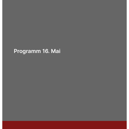
Programm 16. Mai