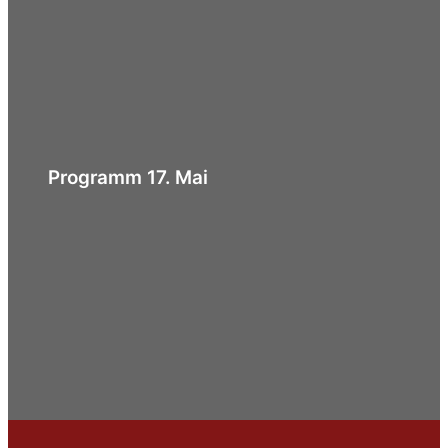
Programm 17. Mai